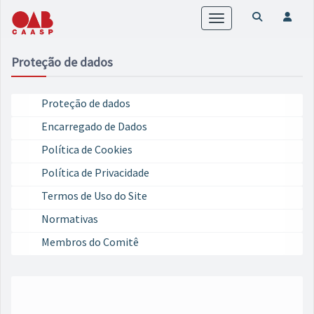
Toggle
navigation
Proteção de dados
Proteção de dados
Encarregado de Dados
Política de Cookies
Política de Privacidade
Termos de Uso do Site
Normativas
Membros do Comitê