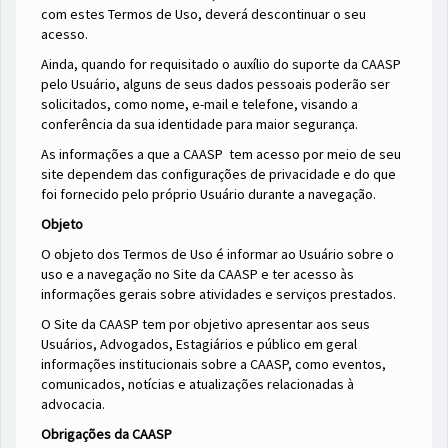
com estes Termos de Uso, deverá descontinuar o seu
acesso.
Ainda, quando for requisitado o auxílio do suporte da CAASP
pelo Usuário, alguns de seus dados pessoais poderão ser
solicitados, como nome, e-mail e telefone, visando a
conferência da sua identidade para maior segurança.
As informações a que a CAASP tem acesso por meio de seu
site dependem das configurações de privacidade e do que
foi fornecido pelo próprio Usuário durante a navegação.
Objeto
O objeto dos Termos de Uso é informar ao Usuário sobre o
uso e a navegação no Site da CAASP e ter acesso às
informações gerais sobre atividades e serviços prestados.
O Site da CAASP tem por objetivo apresentar aos seus
Usuários, Advogados, Estagiários e público em geral
informações institucionais sobre a CAASP, como eventos,
comunicados, notícias e atualizações relacionadas à
advocacia.
Obrigações da
CAASP