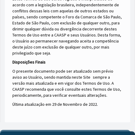
acordo com a legislação brasileira, independentemente de
conflitos dessas leis com aquelas de outros estados ou
países, sendo competente o Foro da Comarca de São Paulo,
Estado de São Paulo, com exclusão de qualquer outro, para
dirimir qualquer dúvida ou divergência decorrente destes
Termos de Uso entre a CAASP e seus Usuários. Desta forma,
o Usuário ao permanecer navegando aceita a competência
deste juízo com exclusão de qualquer outro, por mais
privilegiado que seja.
Disposições Finais
O presente documento pode ser atualizado sem prévio
aviso ao Usuário, sendo mantida neste Site
sempre a
versão mais atualizada e em vigor dos Termos de Uso. A
CAASP recomenda que você consulte estes Termos de Uso,
periodicamente, para verificar eventuais alterações.
Última atualização em 29 de Novembro de 2022
.