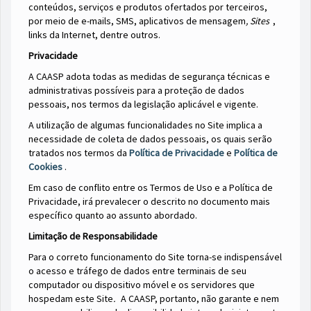
conteúdos, serviços e produtos ofertados por terceiros,
por meio de e-mails, SMS, aplicativos de mensagem
, Sites
,
links da Internet, dentre outros.
Privacidade
A CAASP adota todas as medidas de segurança técnicas e
administrativas possíveis para a proteção de dados
pessoais, nos termos da legislação aplicável e vigente.
A utilização de algumas funcionalidades no Site implica a
necessidade de coleta de dados pessoais, os quais serão
tratados nos termos da
Política de Privacidade
e
Política de
Cookies
.
Em caso de conflito entre os Termos de Uso e a Política de
Privacidade, irá prevalecer o descrito no documento mais
específico quanto ao assunto abordado.
Limitação de Responsabilidade
Para o correto funcionamento do Site torna-se indispensável
o acesso e tráfego de dados entre terminais de seu
computador ou dispositivo móvel e os servidores que
hospedam este Site
.
A CAASP, portanto,
não garante e nem