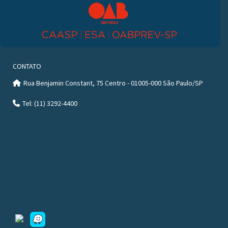
CONTATO
Rua Benjamin Constant, 75 Centro - 01005-000 São Paulo/SP
Tel: (11) 3292-4400