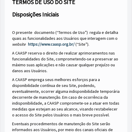
TERMOS DE USO DO SITE
Disposições Iniciais
O presente documento (“Termos de Uso”) regula e detalha
quais as funcionalidades aos Usuários que interagem com o
website
https://www.caasp.org.br/
(“Site”).
A CAASP reserva o direito de realizar aprimoramentos nas
funcionalidades do Site, comprometendo-se a preservar ao
máximo suas aplicações e não causar qualquer prejuízo ou
danos aos Usuários.
A CAASP emprega seus melhores esforços para a
disponibilidade contínua de seu Site, podendo,
eventualmente, ocorrer alguma indisponibilidade temporária
decorrente de manutenção. Em caso de ocorrência da
indisponibilidade, a CAASP compromete-se a atuar em todas
medidas que estejam ao seu alcance, visando restabelecer
o acesso do Site pelos Usuários o mais breve possível.
Eventuais procedimentos de manutenção do Site serão
informados aos Usuários, por meio dos canais oficiais de