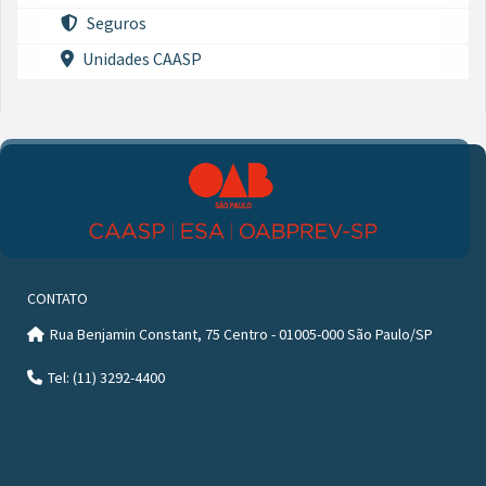
Seguros
Unidades CAASP
CONTATO
Rua Benjamin Constant, 75 Centro - 01005-000 São Paulo/SP
Tel: (11) 3292-4400