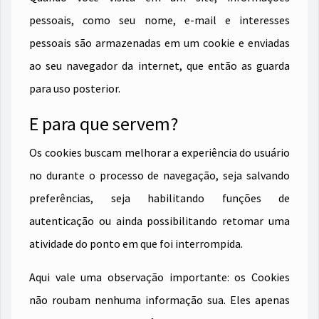
pessoais, como seu nome, e-mail e interesses
pessoais são armazenadas em um cookie e enviadas
ao seu navegador da internet, que então as guarda
para uso posterior.
E para que servem?
Os cookies buscam melhorar a experiência do usuário
no durante o processo de navegação, seja salvando
preferências, seja habilitando funções de
autenticação ou ainda possibilitando retomar uma
atividade do ponto em que foi interrompida.
Aqui vale uma observação importante: os Cookies
não roubam nenhuma informação sua. Eles apenas