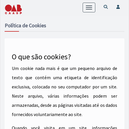
Toggle
navigation
Política de Cookies
O que são cookies?
Um cookie nada mais é que um pequeno arquivo de
texto que contém uma etiqueta de identificação
exclusiva, colocada no seu computador por um site.
Neste arquivo, várias informações podem ser
armazenadas, desde as páginas visitadas até os dados
fornecidos voluntariamente ao site.
Quando você visita em um site, informações