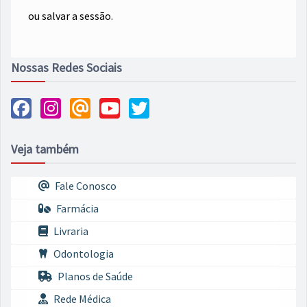
ou salvar a sessão.
Nossas Redes Sociais
Veja também
Fale Conosco
Farmácia
Livraria
Odontologia
Planos de Saúde
Rede Médica