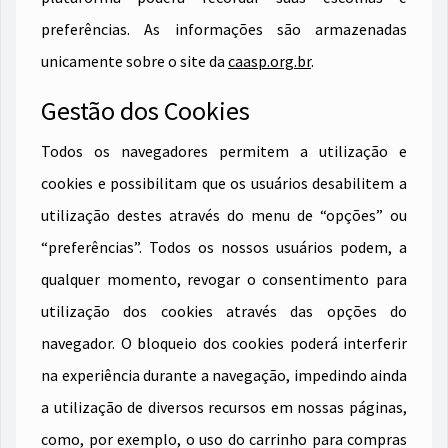
preferências. As informações são armazenadas
unicamente sobre o site da
caasp.org.br
.
Gestão dos Cookies
Todos os navegadores permitem a utilização e
cookies e possibilitam que os usuários desabilitem a
utilização destes através do menu de “opções” ou
“preferências”. Todos os nossos usuários podem, a
qualquer momento, revogar o consentimento para
utilização dos cookies através das opções do
navegador. O bloqueio dos cookies poderá interferir
na experiência durante a navegação, impedindo ainda
a utilização de diversos recursos em nossas páginas,
como, por exemplo, o uso do carrinho para compras