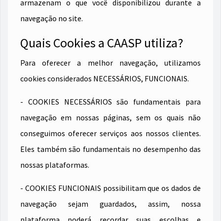
armazenam o que você disponibilizou durante a
navegação no site.
Quais Cookies a CAASP utiliza?
Para oferecer a melhor navegação, utilizamos
cookies considerados NECESSÁRIOS, FUNCIONAIS.
- COOKIES NECESSÁRIOS são fundamentais para
navegação em nossas páginas, sem os quais não
conseguimos oferecer serviços aos nossos clientes.
Eles também são fundamentais no desempenho das
nossas plataformas.
- COOKIES FUNCIONAIS possibilitam que os dados de
navegação sejam guardados, assim, nossa
plataforma poderá recordar suas escolhas e