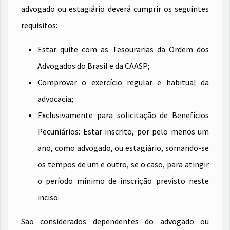
advogado ou estagiário deverá cumprir os seguintes
requisitos:
Estar quite com as Tesourarias da Ordem dos
Advogados do Brasil e da CAASP;
Comprovar o exercício regular e habitual da
advocacia;
Exclusivamente para solicitação de Benefícios
Pecuniários: Estar inscrito, por pelo menos um
ano, como advogado, ou estagiário, somando-se
os tempos de um e outro, se o caso, para atingir
o período mínimo de inscrição previsto neste
inciso.
São considerados dependentes do advogado ou