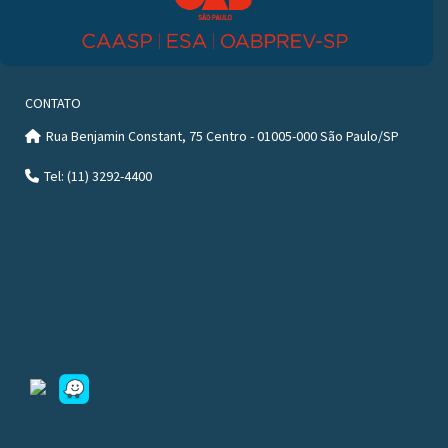
CONTATO
Rua Benjamin Constant, 75 Centro - 01005-000 São Paulo/SP
Tel: (11) 3292-4400