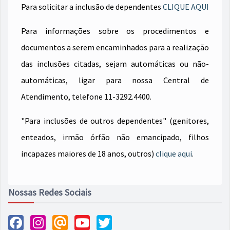
Para solicitar a inclusão de dependentes
CLIQUE AQUI
Para informações sobre os procedimentos e
documentos a serem encaminhados para a realização
das inclusões citadas, sejam automáticas ou não-
automáticas, ligar para nossa Central de
Atendimento, telefone 11-3292.4400.
"Para inclusões de outros dependentes" (genitores,
enteados, irmão órfão não emancipado, filhos
incapazes maiores de 18 anos, outros)
clique aqui
.
Nossas Redes Sociais