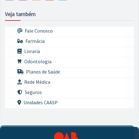
Veja também
Fale Conosco
Farmácia
Livraria
Odontologia
Planos de Saúde
Rede Médica
Seguros
Unidades CAASP