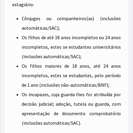
estagiário:
Cônjuges ou companheiros(as) (inclusões
automáticas/SAC);
Os filhos de até 18 anos incompletos ou 24 anos
incompletos, estes se estudantes universitários
(inclusões automáticas/SAC);
Os filhos maiores de 18 anos, até 24 anos
incompletos, estes se estudantes, pelo período
de 1 ano (inclusões não-automáticas/BNF);
Os incapazes, cuja guarda lhes for atribuída por
decisão judicial; adoção, tutela ou guarda, com
apresentação de documento comprobatório
(inclusões automáticas/SAC).