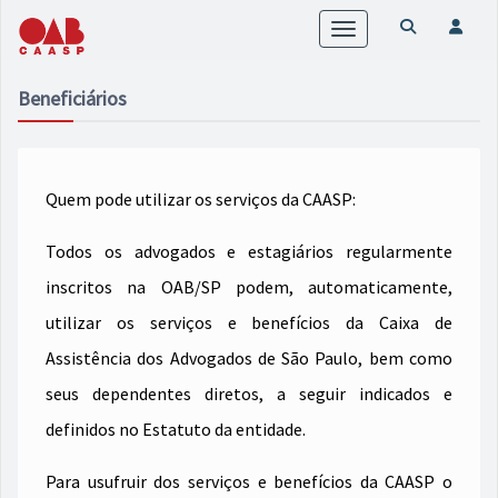
Toggle
navigation
Beneficiários
Quem pode utilizar os serviços da CAASP:
Todos os advogados e estagiários regularmente
inscritos na OAB/SP podem, automaticamente,
utilizar os serviços e benefícios da Caixa de
Assistência dos Advogados de São Paulo, bem como
seus dependentes diretos, a seguir indicados e
definidos no Estatuto da entidade.
Para usufruir dos serviços e benefícios da CAASP o