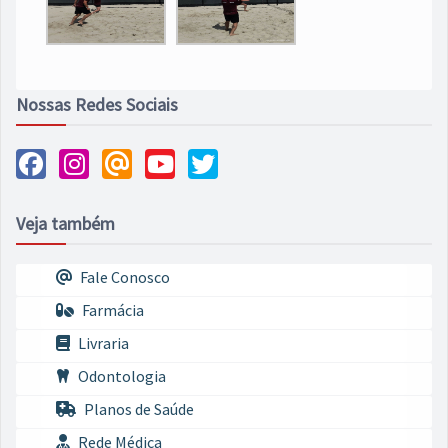
Nossas Redes Sociais
Veja também
Fale Conosco
Farmácia
Livraria
Odontologia
Planos de Saúde
Rede Médica