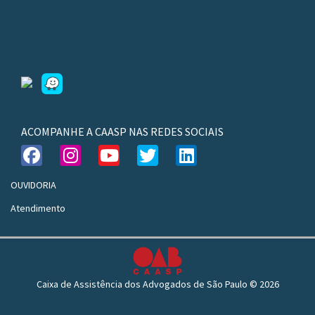
ACOMPANHE A CAASP NAS REDES SOCIAIS
OUVIDORIA
Atendimento
Caixa de Assistência dos Advogados de São Paulo © 2026