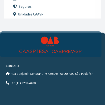
Seguros
Unidades CAASP
CONTATO
Rua Benjamin Constant, 75 Centro - 01005-000 São Paulo/SP
Tel: (11) 3292-4400