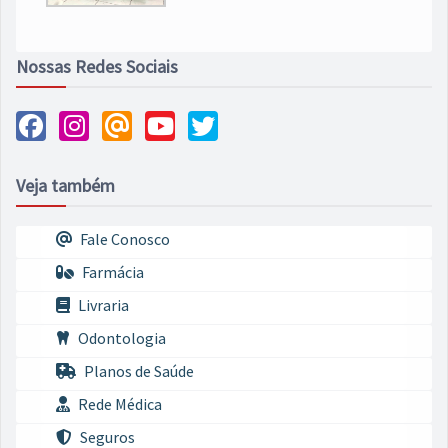
Nossas Redes Sociais
Veja também
Fale Conosco
Farmácia
Livraria
Odontologia
Planos de Saúde
Rede Médica
Seguros