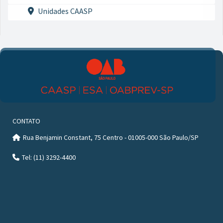
Unidades CAASP
CONTATO
Rua Benjamin Constant, 75 Centro - 01005-000 São Paulo/SP
Tel: (11) 3292-4400