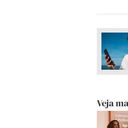
Veja ma