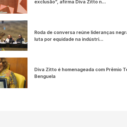
exclusão”, afirma Diva Zitto n...
Roda de conversa reúne lideranças negr
luta por equidade na indústri...
Diva Zitto é homenageada com Prêmio T
Benguela