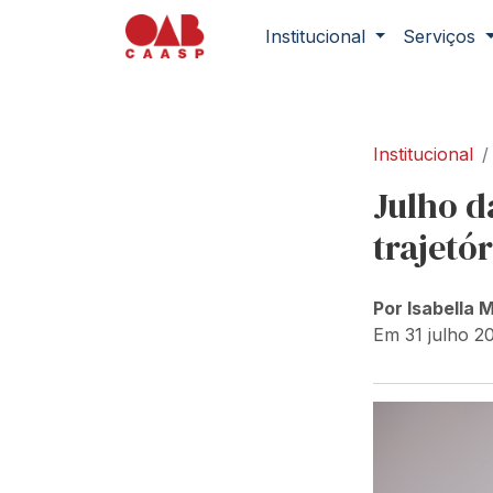
Institucional
Serviços
Institucional
Julho d
trajetó
Por Isabella 
Em 31 julho 2