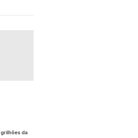
grilhões da