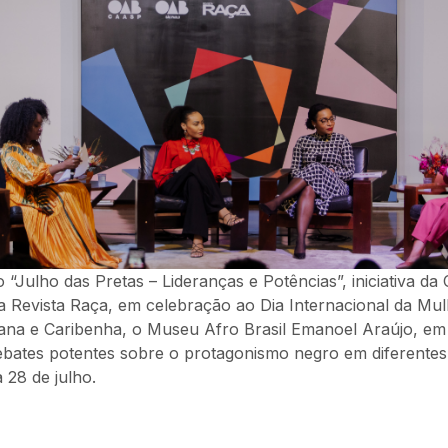
 “Julho das Pretas – Lideranças e Potências”, iniciativa 
a Revista Raça, em celebração ao Dia Internacional da Mu
ana e Caribenha, o Museu Afro Brasil Emanoel Araújo, em
debates potentes sobre o protagonismo negro em diferentes
 28 de julho.