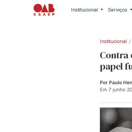
Institucional
Serviços
Institucional
Contra 
papel 
Por Paulo He
Em 7 junho 2