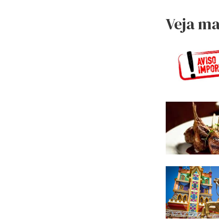
Veja ma