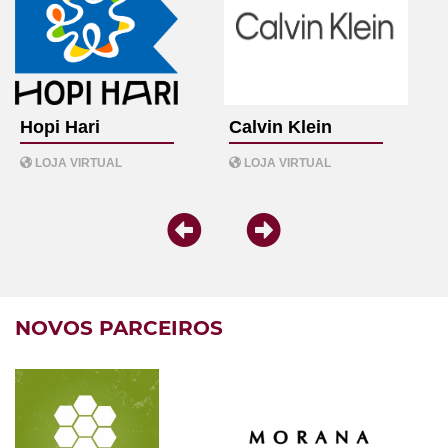
Hopi Hari
Calvin Klein
LOJA VIRTUAL
LOJA VIRTUAL
NOVOS PARCEIROS