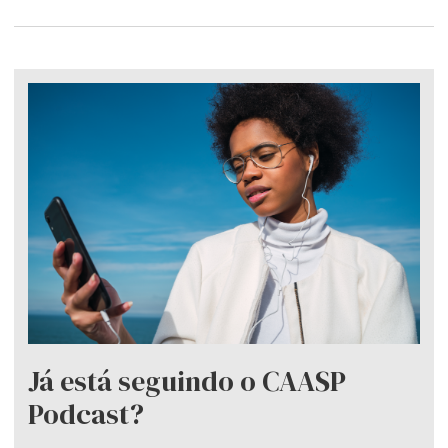
Já está seguindo o CAASP
Podcast?