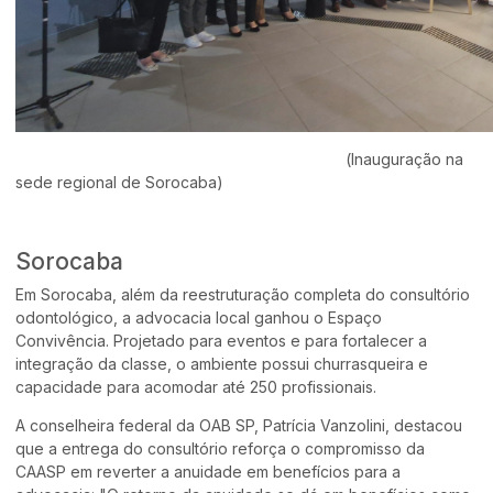
(
Inauguração na
sede regional de Sorocaba)
Sorocaba
Em Sorocaba, além da reestruturação completa do consultório
odontológico, a advocacia local ganhou o Espaço
Convivência. Projetado para eventos e para fortalecer a
integração da classe, o ambiente possui churrasqueira e
capacidade para acomodar até 250 profissionais.
A conselheira federal da OAB SP, Patrícia Vanzolini, destacou
que a entrega do consultório reforça o compromisso da
CAASP em reverter a anuidade em benefícios para a