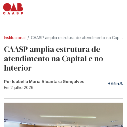
Institucional
CAASP amplia estrutura de atendimento na Capital e no Interior
CAASP amplia estrutura de
atendimento na Capital e no
Interior
Por Isabella Maria Alcantara Gonçalves
Em 2 julho 2026