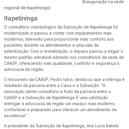
(
Inauguração na sede
regional de Itapetininga)
Itapetininga
O consultório odontológico da Subseção de Itapetininga foi
modernizado e passou a contar com equipamentos mais
modernos, televisão para proporcionar mais conforto aos
pacientes durante os atendimentos e uma sala de
esterilização. Com a revitalização, o espaço passou a seguir o
mesmo padrão estrutural adotado nos consultórios da sede da
CAASP, oferecendo mais qualidade, conforto e segurança à
advocacia da região.
O tesoureiro da CAASP, Pedro Iokoi, destacou que a entrega é
resultado da parceria entre a Caixa e a Subseção: "A
renovação deste consultório é fruto da parceria entre a
CAASP e a Subseção de Itapetininga. É uma satisfação
entregar à advocacia da região um espaço mais moderno,
confortável e preparado para oferecer um atendimento de
excelência".
A presidente da Subseção de Itapetininga, Ana Lucia Batista