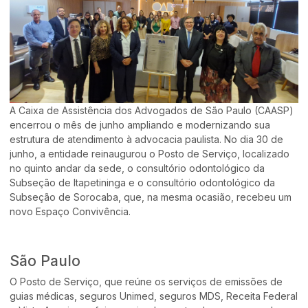
A Caixa de Assistência dos Advogados de São Paulo (CAASP)
encerrou o mês de junho ampliando e modernizando sua
estrutura de atendimento à advocacia paulista. No dia 30 de
junho, a entidade reinaugurou o Posto de Serviço, localizado
no quinto andar da sede, o consultório odontológico da
Subseção de Itapetininga e o consultório odontológico da
Subseção de Sorocaba, que, na mesma ocasião, recebeu um
novo Espaço Convivência.
São Paulo
O Posto de Serviço, que reúne os serviços de emissões de
guias médicas, seguros Unimed, seguros MDS, Receita Federal