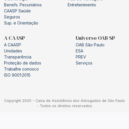
Benefs. Pecuniários
Entretenimento
CAASP Saúde
Seguros
Sup. e Orientação
A CAASP
Universo OAB SP
A CAASP
OAB São Paulo
Unidades
ESA
Transparência
PREV
Proteção de dados
Serviços
Trabalhe conosco
ISO 9001:2015
Copyright 2025 - Caixa de Assistência dos Advogados de São Paulo
- Todos os direitos reservados