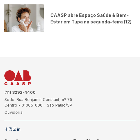
CAASP abre Espaço Saúde & Bem-
Estar em Tupã na segunda-feira (12)
(11) 3292-4400
Sede: Rua Benjamin Constant, nº 75
Centro - 01005-000 - São Paulo/SP
Ouvidoria