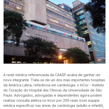
A rede médica referenciada da CAASP acaba de ganhar um
novo integrante. Trata-se de um dos mais importantes hospitais
da América Latina, referência em cardiologia: o InCor - Instituto
do Coração do Hospital das Clínicas da Universidade de São
Paulo. Advogados, advogadas e dependentes agora podem
realizar consulta eletiva no Incor por 200 reais (com equipe
médica específica) nas áreas de cardiologia (adulto e infantil),