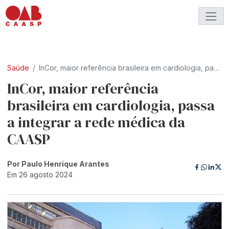
Saúde
InCor, maior referência brasileira em cardiologia, passa a integrar a rede médic...
InCor, maior referência
brasileira em cardiologia, passa
a integrar a rede médica da
CAASP
Por Paulo Henrique Arantes
Em 26 agosto 2024