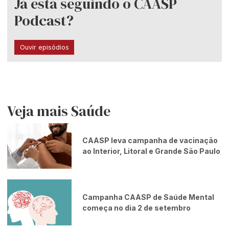
Já está seguindo o CAASP
Podcast?
Ouvir episódios
Veja mais Saúde
CAASP leva campanha de vacinação
ao Interior, Litoral e Grande São Paulo
Campanha CAASP de Saúde Mental
começa no dia 2 de setembro