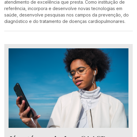
atendimento de excelência que presta. Como instituição de
referência, incorpora e desenvolve novas tecnologias em
saúde, desenvolve pesquisas nos campos da prevenção, do
diagnóstico e do tratamento de doenças cardiopulmonares.