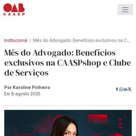
Institucional
Mês do Advogado: Benefícios exclusivos na CAASPshop e Clube de Serviços
Mês do Advogado: Benefícios
exclusivos na CAASPshop e Clube
de Serviços
Por Karoline Pinheiro
Em 8 agosto 2025