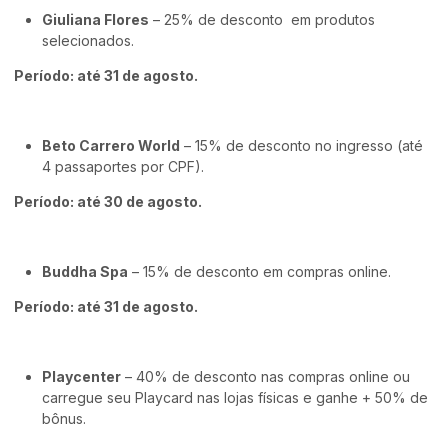
Giuliana Flores
– 25% de desconto em produtos
selecionados.
Período: até 31 de agosto.
Beto Carrero World
– 15% de desconto no ingresso (até
4 passaportes por CPF).
Período: até 30 de agosto.
Buddha Spa
– 15% de desconto em compras online.
Período: até 31 de agosto.
Playcenter
– 40% de desconto nas compras online ou
carregue seu Playcard nas lojas físicas e ganhe + 50% de
bônus.