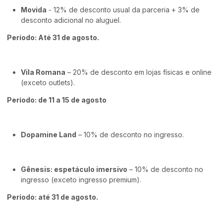
Movida
- 12% de desconto usual da parceria + 3% de
desconto adicional no aluguel.
Período: Até 31 de agosto.
Vila Romana
– 20% de desconto em lojas físicas e online
(exceto outlets).
Período: de 11 a 15 de agosto
Dopamine Land
– 10% de desconto no ingresso.
Gênesis: espetáculo imersivo
– 10% de desconto no
ingresso (exceto ingresso premium).
Período: até 31 de agosto.