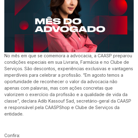
No mês em que se comemora a advocacia, a CAASP preparou
condições especiais em sua Livraria, Farmácia e no Clube de
Serviços. São descontos, experiências exclusivas e vantagens
imperdíveis para celebrar a profissão. “Em agosto temos a
oportunidade de reconhecer o valor da advocacia não
apenas com palavras, mas com ações concretas que
valorizem o exercício da profissão e a qualidade de vida da
classe”, declara Adib Kassouf Sad, secretário-geral da CAASP
e responsável pela CAASPShop e Clube de Serviços da
entidade.
Confira: