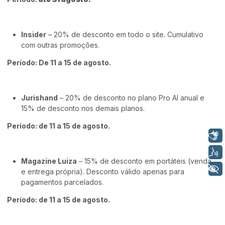
Insider
– 20% de desconto em todo o site. Cumulativo
com outras promoções.
Período: De 11 a 15 de agosto.
Jurishand
– 20% de desconto no plano Pro AI anual e
15% de desconto nos demais planos.
Período: de 11 a 15 de agosto.
Libras
Voz
Magazine Luiza
– 15% de desconto em portáteis (venda
+ Acessibilidade
e entrega própria). Desconto válido apenas para
pagamentos parcelados.
Período: de 11 a 15 de agosto.