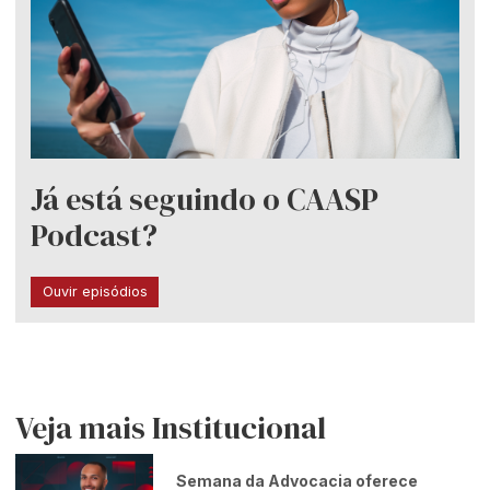
Já está seguindo o CAASP
Podcast?
Ouvir episódios
Veja mais Institucional
Semana da Advocacia oferece