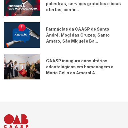
palestras, serviços gratuitos e boas
ofertas; confir...
Farmácias da CAASP de Santo
André, Mogi das Cruzes, Santo
Amaro, São Miguel e Ba...
CAASP inaugura consultórios
odontológicos em homenagem a
Maria Célia do Amaral A...