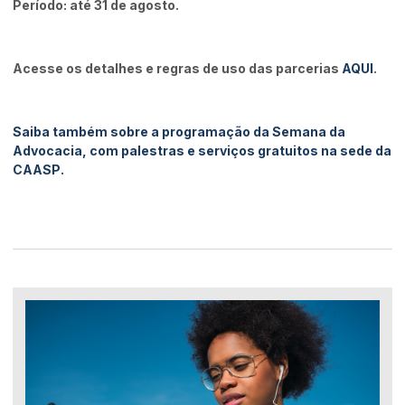
Período: até 31 de agosto.
Acesse os detalhes e regras de uso das parcerias
AQUI
.
Saiba também sobre a programação da Semana da
Advocacia, com palestras e serviços gratuitos na sede da
CAASP.