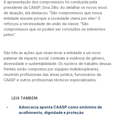
A apresentação dos compromissos foi conduzida pela
presidente da CAASP, Diva Zitto. Ao detalhar os novos eixos
de atuação, ela destacou: “São compromissos que nossa
entidade assume porque a sociedade clama por eles”. E
reforçou a necessidade de união da classe: “São
compromissos que só podem ser concluídos se estivermos
juntos”.
São três as ações que visam levar a entidade a um novo
patamar de impacto social: combate à violência de gênero,
diversidade e sustentabilidade. Os núcleos de trabalho dessas
frentes serão compostos por equipes multidisciplinares,
reunindo profissionais das áreas jurídica, funcionários da
CAASP e outros profissionais técnicos especializados.
LEIA TAMBÉM:
Advocacia aponta CAASP como sinônimo de
acolhimento, dignidade e proteção