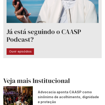
Já está seguindo o CAASP
Podcast?
Ouvir episódios
Veja mais Institucional
Advocacia aponta CAASP como
sinônimo de acolhimento, dignidade
e proteção