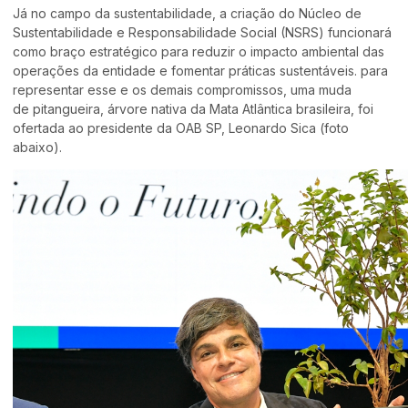
Já no campo da sustentabilidade, a criação do Núcleo de
Sustentabilidade e Responsabilidade Social (NSRS) funcionará
como braço estratégico para reduzir o impacto ambiental das
operações da entidade e fomentar práticas sustentáveis. para
representar esse e os demais compromissos, uma muda
de pitangueira, árvore nativa da Mata Atlântica brasileira, foi
ofertada ao presidente da OAB SP, Leonardo Sica (foto
abaixo).