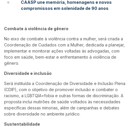
C
AASP une memória, homenagens e novos
compromissos em solenidade de 90 anos
Combate à violência de gênero
No eixo de combate à violência contra a mulher, será criada a
Coordenação de Cuidados com a Mulher, dedicada a planejar,
implementar e monitorar ações voltadas às advogadas, com
foco em saúde, bem-estar e enfrentamento à violência de
gênero.
Diversidade e inclusão
Será instituída a Coordenação de Diversidade e Inclusão Plena
(CDIP), com o objetivo de promover inclusão e combater o
racismo, a LGBTQIA+fobia e outras formas de discriminação. A
proposta inclui mutirões de saúde voltados às necessidades
específicas dessas minorias, além de campanhas e debates
sobre diversidade no ambiente jurídico.
Sustentabilidade