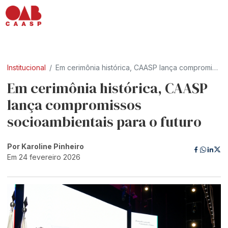
Institucional
Em cerimônia histórica, CAASP lança compromissos socioambientais para o futuro
Em cerimônia histórica, CAASP
lança compromissos
socioambientais para o futuro
Por Karoline Pinheiro
Em 24 fevereiro 2026