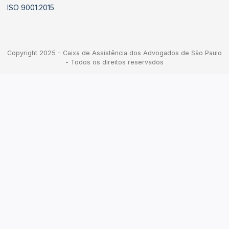
ISO 9001:2015
Copyright 2025 - Caixa de Assistência dos Advogados de São Paulo
- Todos os direitos reservados