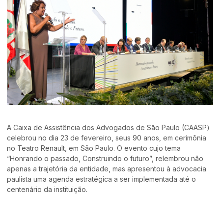
A Caixa de Assistência dos Advogados de São Paulo (CAASP)
celebrou no dia 23 de fevereiro, seus 90 anos, em cerimônia
no Teatro Renault, em São Paulo. O evento cujo tema
“Honrando o passado, Construindo o futuro”, relembrou não
apenas a trajetória da entidade, mas apresentou à advocacia
paulista uma agenda estratégica a ser implementada até o
centenário da instituição.