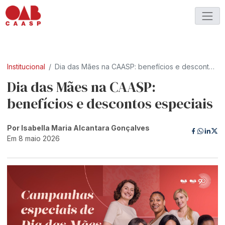
Institucional
Dia das Mães na CAASP: benefícios e descontos especiais
Dia das Mães na CAASP:
benefícios e descontos especiais
Por Isabella Maria Alcantara Gonçalves
Em 8 maio 2026