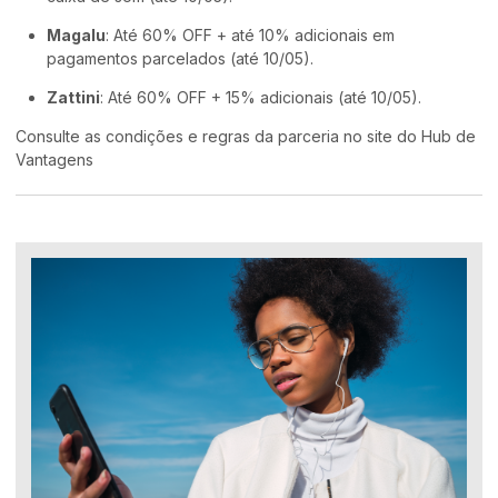
Magalu
: Até 60% OFF + até 10% adicionais em
pagamentos parcelados (até 10/05).
Zattini
: Até 60% OFF + 15% adicionais (até 10/05).
Consulte as condições e regras da parceria no site do Hub de
Vantagens