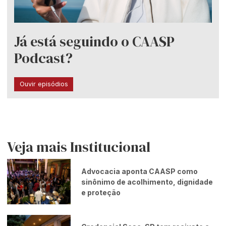
Já está seguindo o CAASP
Podcast?
Ouvir episódios
Veja mais Institucional
Advocacia aponta CAASP como
sinônimo de acolhimento, dignidade
e proteção