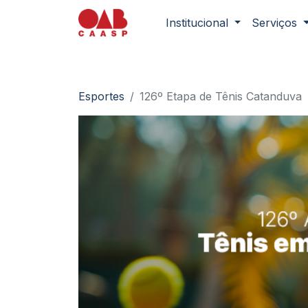
Institucional
Serviços
Esportes
126º Etapa de Tênis Catanduva