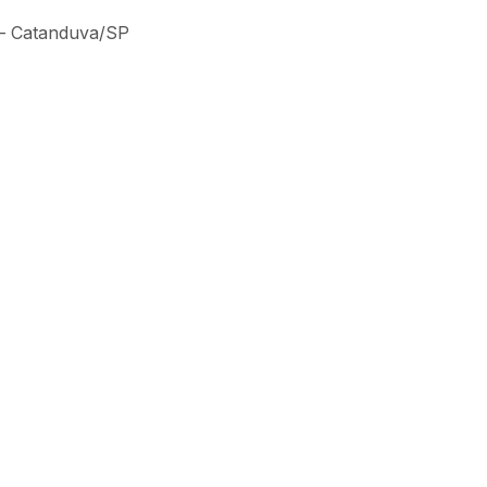
 – Catanduva/SP