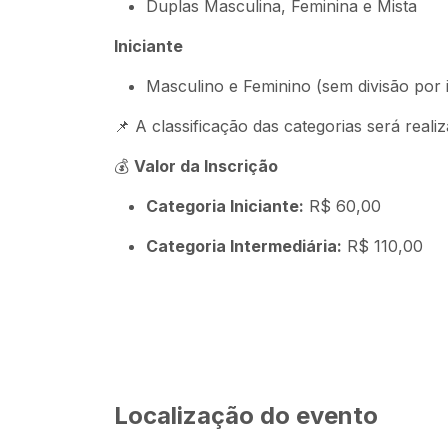
Duplas Masculina, Feminina e Mista
Iniciante
Masculino e Feminino (sem divisão por 
📌
A classificação das categorias será real
💰
Valor da Inscrição
Categoria Iniciante:
R$ 60,00
Categoria Intermediária:
R$ 110,00
Localização do evento