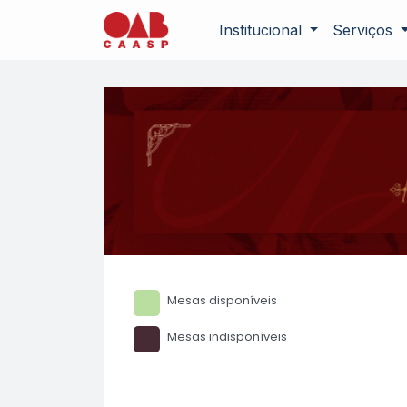
Institucional
Serviços