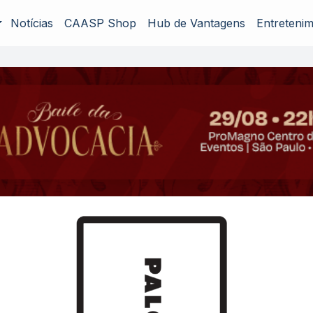
Notícias
CAASP Shop
Hub de Vantagens
Entreteni