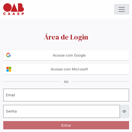
Área de Login
Acesse com Google
Acesse com Microsoft
ou
Email
Senha