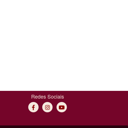
Redes Sociais