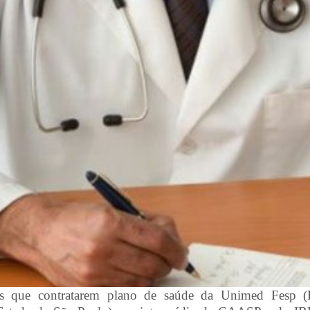
s que contratarem plano de saúde da Unimed Fesp (F