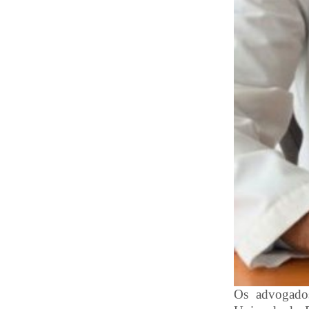
Os advogado