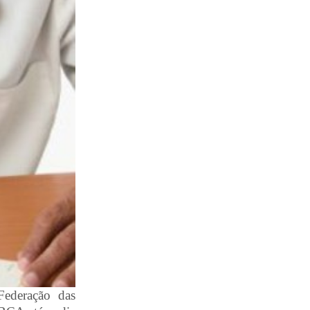
ederação das